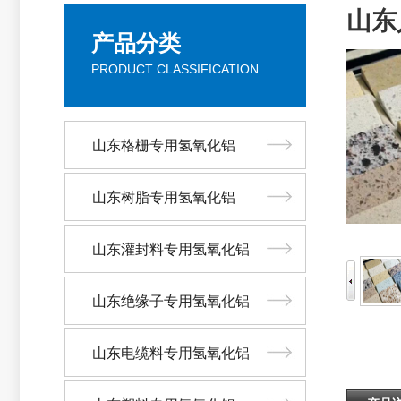
山东
产品分类
PRODUCT CLASSIFICATION
山东格栅专用氢氧化铝
山东树脂专用氢氧化铝
山东灌封料专用氢氧化铝
山东绝缘子专用氢氧化铝
山东电缆料专用氢氧化铝