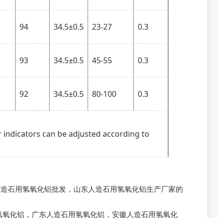
94
34.5±0.5
23-27
0.3
93
34.5±0.5
45-55
0.3
92
34.5±0.5
80-100
0.3
r indicators can be adjusted according to
人造石用氢氧化铝批发，山东人造石用氢氧化铝生产厂家的详
氢氧化铝
，
广东人造石用氢氧化铝
，
安徽人造石用氢氧化