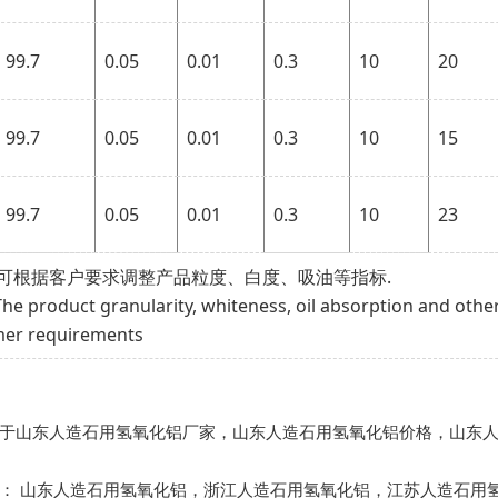
99.7
0.05
0.01
0.3
10
20
99.7
0.05
0.01
0.3
10
15
99.7
0.05
0.01
0.3
10
23
可根据客户要求调整产品粒度、白度、吸油等指标.
The product granularity, whiteness, oil absorption and othe
er requirements
于山东人造石用氢氧化铝厂家，山东人造石用氢氧化铝价格，山东
品：
山东人造石用氢氧化铝
，
浙江人造石用氢氧化铝
，
江苏人造石用