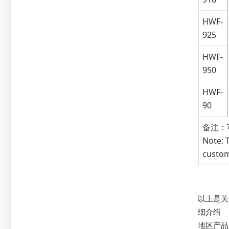
HWF-
925
HWF-
950
HWF-
90
备注：
Note: 
custom
以上是关
细介绍
地区产