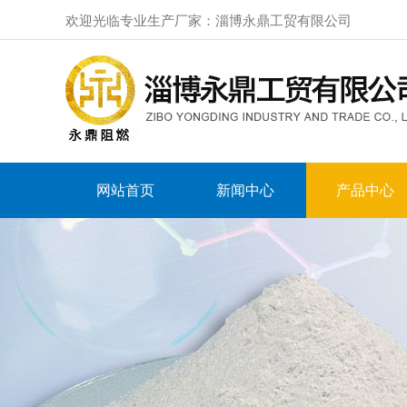
欢迎光临专业生产厂家：淄博永鼎工贸有限公司
网站首页
新闻中心
产品中心