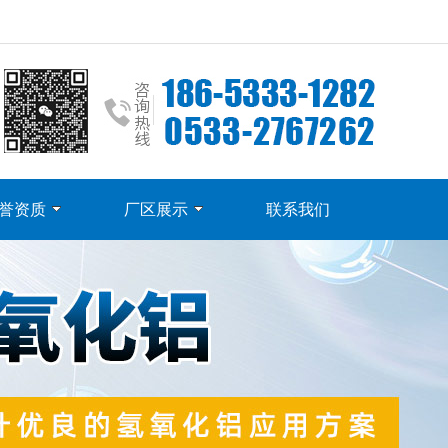
誉资质
厂区展示
联系我们