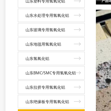
山东塑料专用氢氧化铝
产品
山东水处理专用氢氧化铝
山东玻璃专用氢氧化铝
山东地毯用氢氧化铝
山东氢氧化铝
山东BMC/SMC专用氢氧化铝
山东拉挤专用氢氧化铝
山东绝缘板专用氢氧化铝