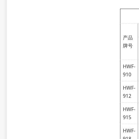
产品
牌号
HWF-
910
HWF-
912
HWF-
915
HWF-
918