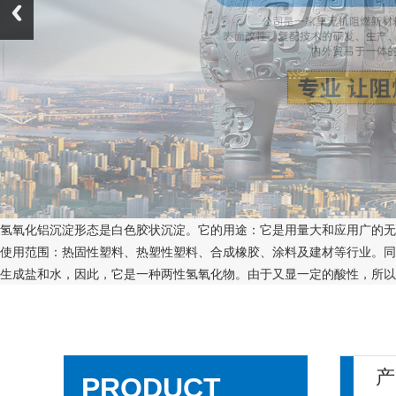
氢氧化铝沉淀形态是白色胶状沉淀。它的用途：它是用量大和应用广的无
使用范围：热固性塑料、热塑性塑料、合成橡胶、涂料及建材等行业。同时
生成盐和水，因此，它是一种两性氢氧化物。由于又显一定的酸性，所以
产
PRODUCT