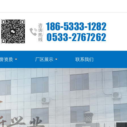
誉资质
厂区展示
联系我们