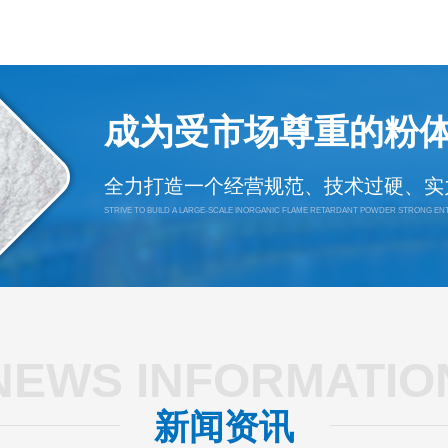
成为受市场尊重的粉
全力打造一个经营规范、技术过硬、实
STRIVE TO BUILD A LARGE-SCALE INORGANIC FLAME RETARDANT POWDER STRONG E
NEWS INFORMATIO
新闻资讯