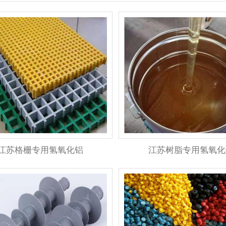
江苏格栅专用氢氧化铝
江苏树脂专用氢氧化