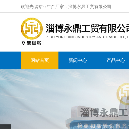
欢迎光临专业生产厂家：淄博永鼎工贸有限公司
网站首页
新闻中心
产品中心