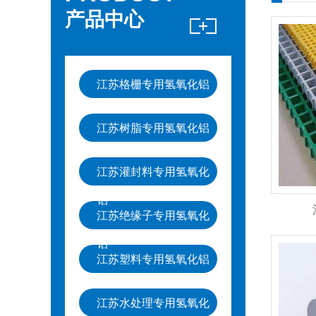
产品中心
江苏格栅专用氢氧化铝
江苏树脂专用氢氧化铝
江苏灌封料专用氢氧化
铝
江苏绝缘子专用氢氧化
铝
江苏塑料专用氢氧化铝
江苏水处理专用氢氧化