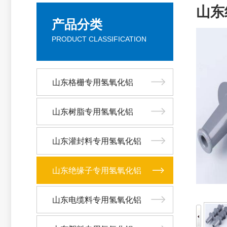
山东
产品分类
PRODUCT CLASSIFICATION
山东格栅专用氢氧化铝
山东树脂专用氢氧化铝
山东灌封料专用氢氧化铝
山东绝缘子专用氢氧化铝
山东电缆料专用氢氧化铝