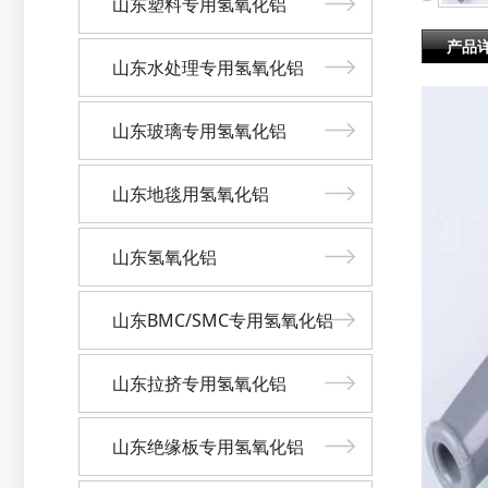
山东塑料专用氢氧化铝
产品
山东水处理专用氢氧化铝
山东玻璃专用氢氧化铝
山东地毯用氢氧化铝
山东氢氧化铝
山东BMC/SMC专用氢氧化铝
山东拉挤专用氢氧化铝
山东绝缘板专用氢氧化铝