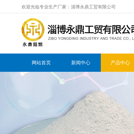
欢迎光临专业生产厂家：淄博永鼎工贸有限公司
网站首页
新闻中心
产品中心