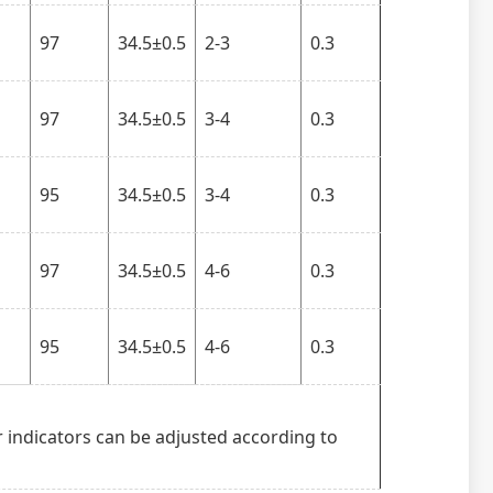
97
34.5±0.5
2-3
0.3
97
34.5±0.5
3-4
0.3
95
34.5±0.5
3-4
0.3
97
34.5±0.5
4-6
0.3
95
34.5±0.5
4-6
0.3
r indicators can be adjusted according to