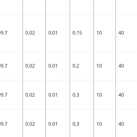
99.7
0.02
0.01
0.15
10
40
99.7
0.02
0.01
0.2
10
40
99.7
0.02
0.01
0.3
10
40
99.7
0.02
0.01
0.3
10
40