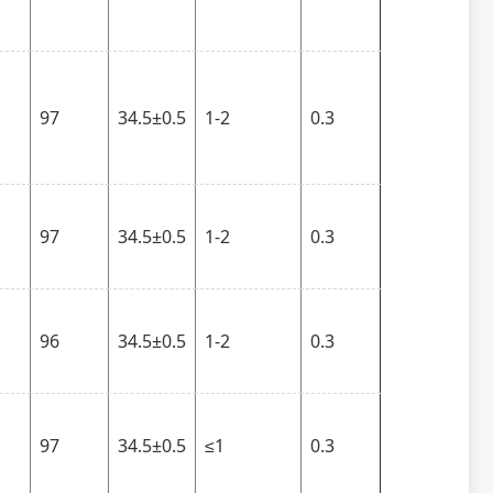
97
34.5±0.5
1-2
0.3
97
34.5±0.5
1-2
0.3
96
34.5±0.5
1-2
0.3
97
34.5±0.5
≤1
0.3