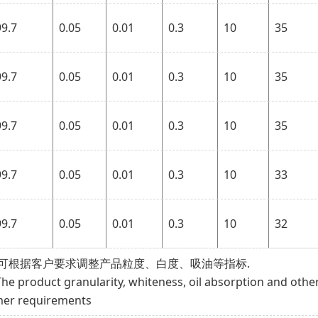
99.7
0.05
0.01
0.3
10
35
99.7
0.05
0.01
0.3
10
35
99.7
0.05
0.01
0.3
10
35
99.7
0.05
0.01
0.3
10
33
99.7
0.05
0.01
0.3
10
32
可根据客户要求调整产品粒度、白度、吸油等指标.
The product granularity, whiteness, oil absorption and othe
er requirements