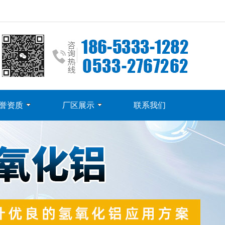
誉资质
厂区展示
联系我们