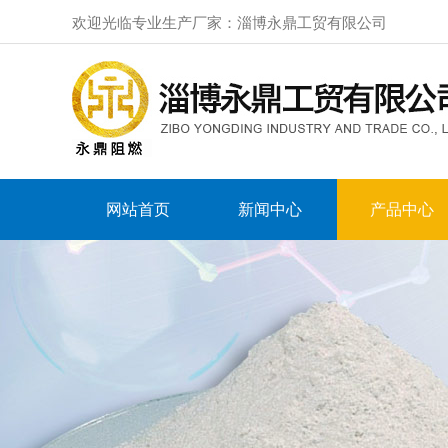
欢迎光临专业生产厂家：淄博永鼎工贸有限公司
网站首页
新闻中心
产品中心