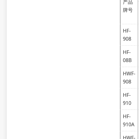
产品
牌号
HF-
908
HF-
08B
HWF-
908
HF-
910
HF-
910A
HWF-