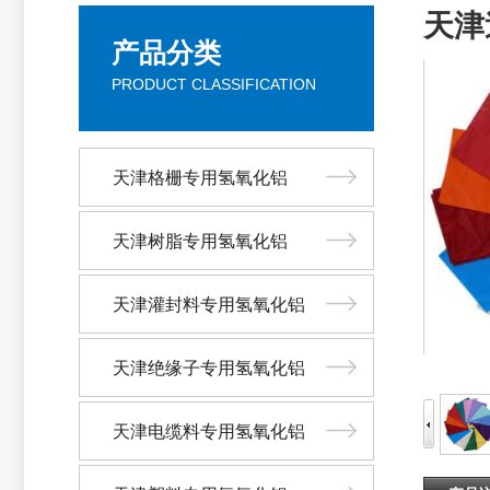
天津
产品分类
PRODUCT CLASSIFICATION
天津格栅专用氢氧化铝
天津树脂专用氢氧化铝
天津灌封料专用氢氧化铝
天津绝缘子专用氢氧化铝
天津电缆料专用氢氧化铝