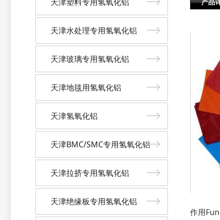
天津塑料专用氢氧化铝
产品
天津水处理专用氢氧化铝
天津玻璃专用氢氧化铝
天津地毯用氢氧化铝
天津氢氧化铝
天津BMC/SMC专用氢氧化铝
天津拉挤专用氢氧化铝
天津绝缘板专用氢氧化铝
作用Func