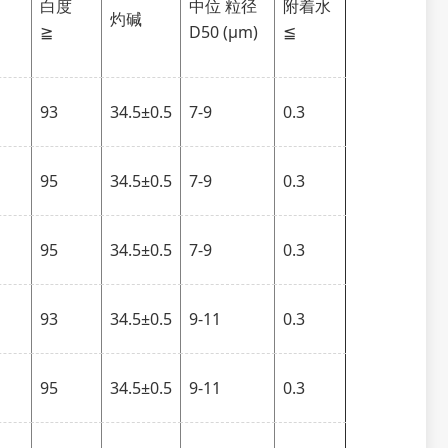
白度
中位 粒径
附着水
灼碱
≧
D50 (μm)
≦
93
34.5±0.5
7-9
0.3
95
34.5±0.5
7-9
0.3
95
34.5±0.5
7-9
0.3
93
34.5±0.5
9-11
0.3
95
34.5±0.5
9-11
0.3