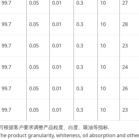
99.7
0.05
0.01
0.3
10
27
99.7
0.05
0.01
0.3
10
28
99.7
0.05
0.01
0.3
10
23
99.7
0.05
0.01
0.3
10
24
99.7
0.05
0.01
0.3
10
26
99.7
0.05
0.01
0.3
10
23
可根据客户要求调整产品粒度、白度、吸油等指标.
The product granularity, whiteness, oil absorption and othe