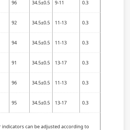
96
34.5±0.5
9-11
0.3
92
34.5±0.5
11-13
0.3
94
34.5±0.5
11-13
0.3
91
34.5±0.5
13-17
0.3
96
34.5±0.5
11-13
0.3
95
34.5±0.5
13-17
0.3
r indicators can be adjusted according to