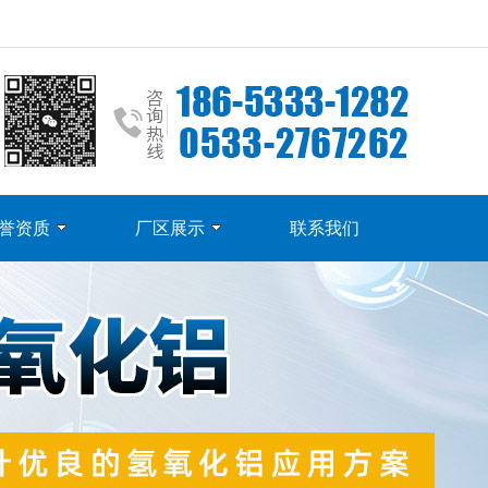
誉资质
厂区展示
联系我们